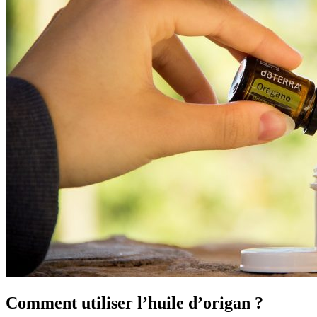
Comment utiliser l’huile d’origan ?