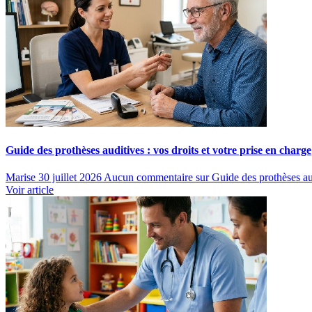
Guide des prothèses auditives : vos droits et votre prise en charge
Marise
30 juillet 2026
Aucun commentaire
sur Guide des prothèses aud
Voir article