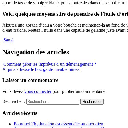
quart de tasse de vinaigre blanc, puis ajoutez-les dans un seau d’eau. 
Voici quelques moyens sûrs de prendre de l’huile d’or
Ajoutez une gorgée d’eau à votre bouche et maintenez-la au fond de vot
d’eau fraîche. Mettez l’huile dans une capsule de gélatine juste avant
Santé
Navigation des articles
Comment gérer les imprévus d’un déménagement ?
A qui s’adresse le box garde meuble nimes
Laisser un commentaire
Vous devez
vous connecter
pour publier un commentaire.
Rechercher :
Articles récents
Pourquoi l’hydratation est essentielle au quotidien