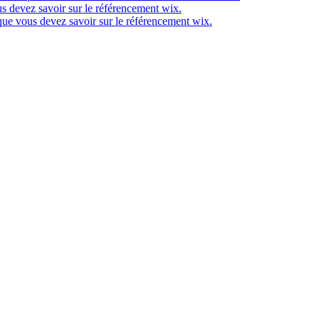
s devez savoir sur le référencement wix.
que vous devez savoir sur le référencement wix.