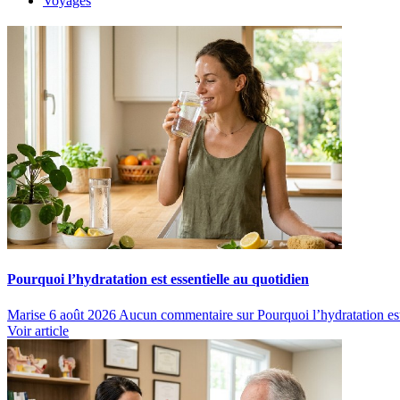
Voyages
Pourquoi l’hydratation est essentielle au quotidien
Marise
6 août 2026
Aucun commentaire
sur Pourquoi l’hydratation est
Voir article