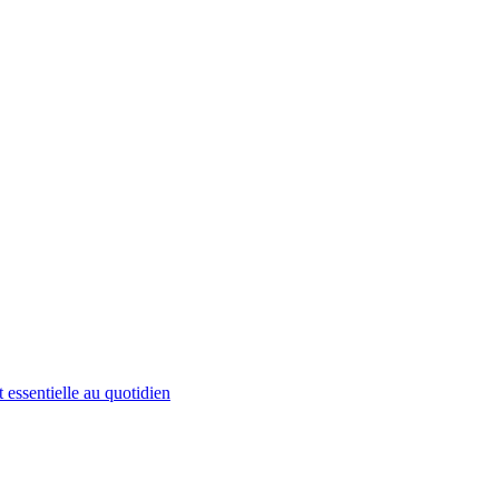
 essentielle au quotidien