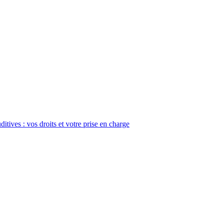
itives : vos droits et votre prise en charge