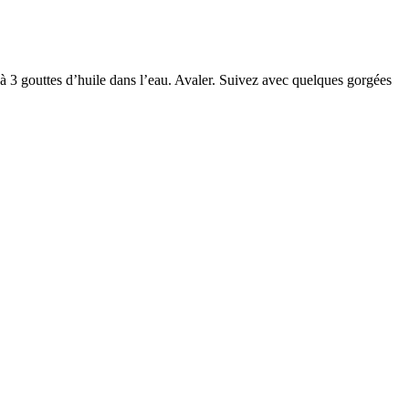
 à 3 gouttes d’huile dans l’eau. Avaler. Suivez avec quelques gorgées