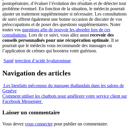
postopératoire, d’évaluer l’évolution des résultats et de détecter tout
problème éventuel. En fonction de la situation, le médecin pourrait
ajuster un traitement supplémentaire si nécessaire. Les consultations
de suivi offrent également une bonne occasion de discuter de vos
préoccupations et de poser des questions supplémentaires. Noter
toutes vos
questions afin de pouvoir les aborder lors de ces
consultations
. Lors de ce suivi, vous allez aussi
recevoir des
conseils personnalisés pour une récupération optimale
. Il se
pourrait que le médecin vous recommande des massages ou
l’application de crèmes qui boostera votre guérison.
Santé
injection d’acide hyaluronique
Navigation des articles
Les bienfaits méconnus du massage thaïlandais dans les salons de
Genève
Comment utiliser les chatbots pour améliorer votre service client sur
Facebook Messenger
Laisser un commentaire
Vous devez
vous connecter
pour publier un commentaire.