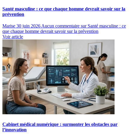
Santé masculine : ce que chaque homme devrait savoir sur la
prévention
Marise
30 juin 2026
Aucun commentaire
sur Santé masculine : ce
que chaque homme devrait savoir sur la prévention
Voir article
Cabinet médical numérique : surmonter les obstacles par
l’innovation