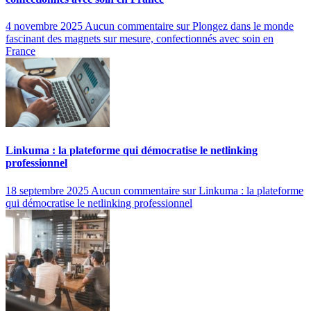
4 novembre 2025
Aucun commentaire
sur Plongez dans le monde
fascinant des magnets sur mesure, confectionnés avec soin en
France
Linkuma : la plateforme qui démocratise le netlinking
professionnel
18 septembre 2025
Aucun commentaire
sur Linkuma : la plateforme
qui démocratise le netlinking professionnel