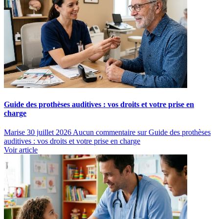
Guide des prothèses auditives : vos droits et votre prise en
charge
Marise
30 juillet 2026
Aucun commentaire
sur Guide des prothèses
auditives : vos droits et votre prise en charge
Voir article