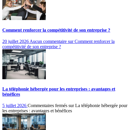
Comment renforcer la compétitivité de son entreprise ?
20 juillet 2026
Aucun commentaire
sur Comment renforcer la
compétitivité de son entreprise ?
La téléphonie hébergée pour les entreprises : avantages et
bénéfices
5 juillet 2026
Commentaires fermés
sur La téléphonie hébergée pour
les entreprises : avantages et bénéfices