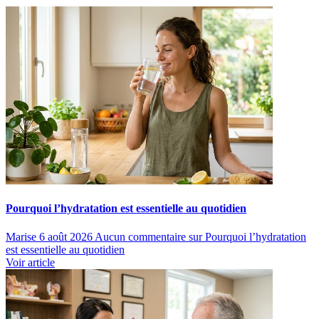
Pourquoi l’hydratation est essentielle au quotidien
Marise
6 août 2026
Aucun commentaire
sur Pourquoi l’hydratation
est essentielle au quotidien
Voir article