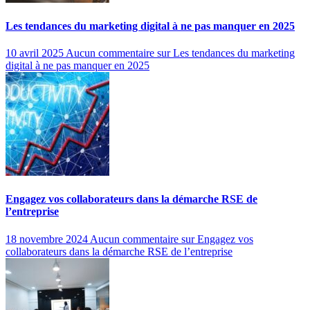
Les tendances du marketing digital à ne pas manquer en 2025
10 avril 2025
Aucun commentaire
sur Les tendances du marketing
digital à ne pas manquer en 2025
Engagez vos collaborateurs dans la démarche RSE de
l’entreprise
18 novembre 2024
Aucun commentaire
sur Engagez vos
collaborateurs dans la démarche RSE de l’entreprise