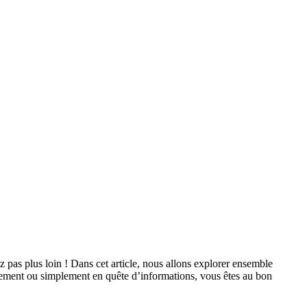
 pas plus loin ! Dans cet article, nous allons explorer ensemble
agement ou simplement en quête d’informations, vous êtes au bon