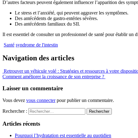
D’autres facteurs peuvent également influencer l’apparition des symp
Le stress et l’anxiété, qui peuvent aggraver les symptômes.
Des antécédents de gastro-entéries sévères.
Des antécédents familiaux du SII.
Il est essentiel de consulter un professionnel de santé pour établir un d
Santé
syndrome de l'intestin
Navigation des articles
Retrouver un véhicule volé : Stratégies et ressources à votre dispositi
Comment améliorer la croissance de son entreprise ?
Laisser un commentaire
Vous devez
vous connecter
pour publier un commentaire.
Rechercher :
Articles récents
Pourquoi l’hydratation est essentielle au quotidien