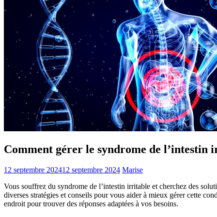
Comment gérer le syndrome de l’intestin ir
12 septembre 2024
12 septembre 2024
Marise
Vous souffrez du syndrome de l’intestin irritable et cherchez des solu
diverses stratégies et conseils pour vous aider à mieux gérer cette c
endroit pour trouver des réponses adaptées à vos besoins.