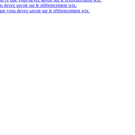
s devez savoir sur le référencement wix.
que vous devez savoir sur le référencement wix.