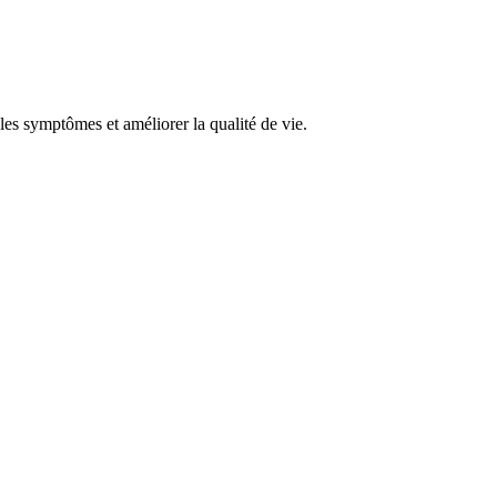
r les symptômes et améliorer la qualité de vie.