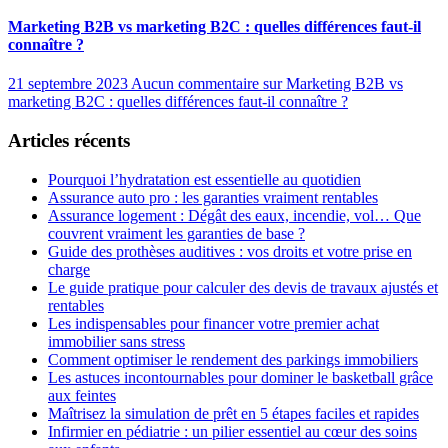
Marketing B2B vs marketing B2C : quelles différences faut-il
connaître ?
21 septembre 2023
Aucun commentaire
sur Marketing B2B vs
marketing B2C : quelles différences faut-il connaître ?
Articles récents
Pourquoi l’hydratation est essentielle au quotidien
Assurance auto pro : les garanties vraiment rentables
Assurance logement : Dégât des eaux, incendie, vol… Que
couvrent vraiment les garanties de base ?
Guide des prothèses auditives : vos droits et votre prise en
charge
Le guide pratique pour calculer des devis de travaux ajustés et
rentables
Les indispensables pour financer votre premier achat
immobilier sans stress
Comment optimiser le rendement des parkings immobiliers
Les astuces incontournables pour dominer le basketball grâce
aux feintes
Maîtrisez la simulation de prêt en 5 étapes faciles et rapides
Infirmier en pédiatrie : un pilier essentiel au cœur des soins