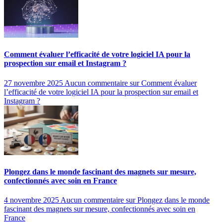
Comment évaluer l’efficacité de votre logiciel IA pour la
prospection sur email et Instagram ?
27 novembre 2025
Aucun commentaire
sur Comment évaluer
l’efficacité de votre logiciel IA pour la prospection sur email et
Instagram ?
Plongez dans le monde fascinant des magnets sur mesure,
confectionnés avec soin en France
4 novembre 2025
Aucun commentaire
sur Plongez dans le monde
fascinant des magnets sur mesure, confectionnés avec soin en
France