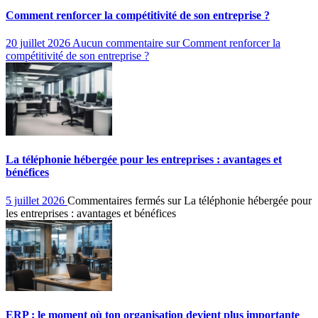
Comment renforcer la compétitivité de son entreprise ?
20 juillet 2026
Aucun commentaire
sur Comment renforcer la
compétitivité de son entreprise ?
La téléphonie hébergée pour les entreprises : avantages et
bénéfices
5 juillet 2026
Commentaires fermés
sur La téléphonie hébergée pour
les entreprises : avantages et bénéfices
ERP : le moment où ton organisation devient plus importante