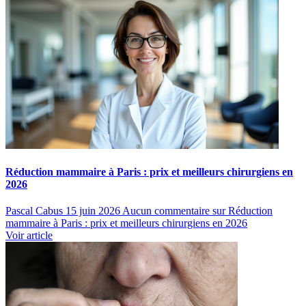
Réduction mammaire à Paris : prix et meilleurs chirurgiens en
2026
Pascal Cabus
15 juin 2026
Aucun commentaire
sur Réduction
mammaire à Paris : prix et meilleurs chirurgiens en 2026
Voir article