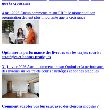
que ta croissance
4 mai 2026
Aucun commentaire
sur ERP : le moment où ton
organisation devient plus importante que ta croissance
Optimiser la performance des livreurs sur les trajets courts :
stratégies et bonnes pratiques
31 janvier 2026
Aucun commentaire
sur Optimiser la performance
des livreurs sur les trajets courts : stratégies et bonnes pratiques
Comment adapter vos bureaux avec des cloisons mobiles ?