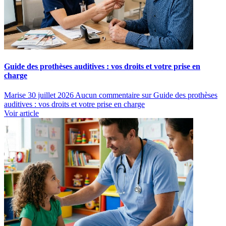
Guide des prothèses auditives : vos droits et votre prise en
charge
Marise
30 juillet 2026
Aucun commentaire
sur Guide des prothèses
auditives : vos droits et votre prise en charge
Voir article