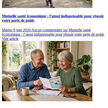
Mutuelle santé économique : l’atout indispensable pour réussir
votre perte de poids
Marise
9 juin 2026
Aucun commentaire
sur Mutuelle santé
économique : l’atout indispensable pour réussir votre perte de poids
Voir article