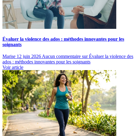
Évaluer la violence des ados : méthodes innovantes pour les
soignants
Marise
12 juin 2026
Aucun commentaire
sur Évaluer la violence des
ados : méthodes innovantes pour les soignants
Voir article