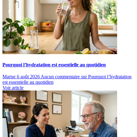
Pourquoi l’hydratation est essentielle au quotidien
Marise
6 août 2026
Aucun commentaire
sur Pourquoi l’hydratation
est essentielle au quotidien
Voir article