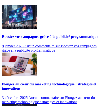
Boostez vos campagnes grâce à la publicité programmatique
8 janvier 2026
Aucun commentaire
sur Boostez vos campagnes
grâce à la publicité programmatique
Plongez au cœur du marketing technologique : stratégies et
innovations
3 décembre 2025
Aucun commentaire
sur Plongez au cœur du
marketing technologique : stratégies et innovations