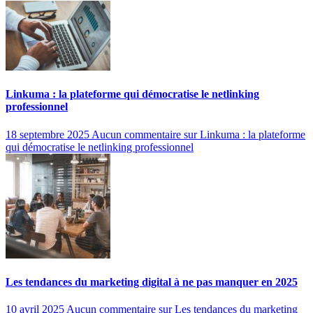
Linkuma : la plateforme qui démocratise le netlinking
professionnel
18 septembre 2025
Aucun commentaire
sur Linkuma : la plateforme
qui démocratise le netlinking professionnel
Les tendances du marketing digital à ne pas manquer en 2025
10 avril 2025
Aucun commentaire
sur Les tendances du marketing