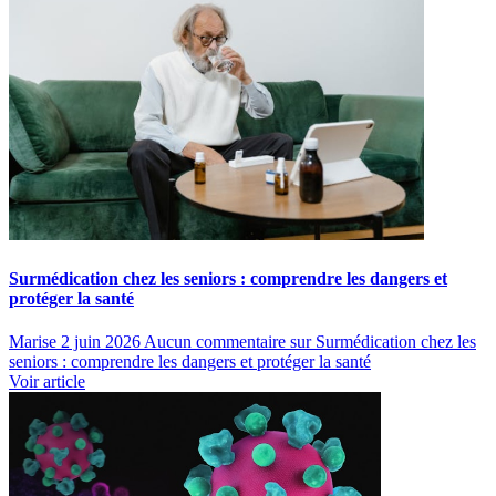
Surmédication chez les seniors : comprendre les dangers et
protéger la santé
Marise
2 juin 2026
Aucun commentaire
sur Surmédication chez les
seniors : comprendre les dangers et protéger la santé
Voir article