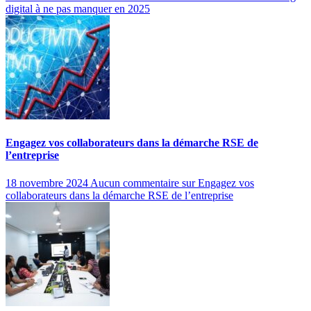
digital à ne pas manquer en 2025
Engagez vos collaborateurs dans la démarche RSE de
l’entreprise
18 novembre 2024
Aucun commentaire
sur Engagez vos
collaborateurs dans la démarche RSE de l’entreprise