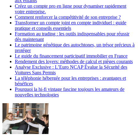
aux enfants
Créez un compte pro en ligne pour dynamiser rapidement
votre entreprise.
Comment renforcer la compétitivité de son entreprise ?
Transformer un compte joint en compte individuel : guide
pratique et conseils essentiels
Formation au trading : les outils indispensables pour réussir
dès maintenant
Le patrimoine génétique des autochtones, un trésor précieux à
protéger
Le guide du financement participatif immobilier en France
Rendement des loyers: méthodes de calcul et pièges courants
Analyse Exclusive : L’Euro NCAP Évalue la Sécurité des
Voitures Sans Permis
La téléphonie hébergée pour les entreprises : avantages et
bénéfices
Pourquoi la hi-fi vintage fascine toujours les amateurs de
nouvelles technologies