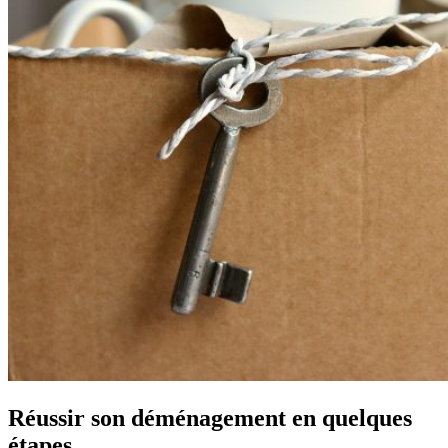
Réussir son déménagement en quelques
étapes