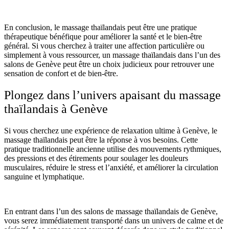
En conclusion, le massage thaïlandais peut être une pratique
thérapeutique bénéfique pour améliorer la santé et le bien-être
général. Si vous cherchez à traiter une affection particulière ou
simplement à vous ressourcer, un massage thaïlandais dans l’un des
salons de Genève peut être un choix judicieux pour retrouver une
sensation de confort et de bien-être.
Plongez dans l’univers apaisant du massage
thaïlandais à Genève
Si vous cherchez une expérience de relaxation ultime à Genève, le
massage thaïlandais peut être la réponse à vos besoins. Cette
pratique traditionnelle ancienne utilise des mouvements rythmiques,
des pressions et des étirements pour soulager les douleurs
musculaires, réduire le stress et l’anxiété, et améliorer la circulation
sanguine et lymphatique.
En entrant dans l’un des salons de massage thaïlandais de Genève,
vous serez immédiatement transporté dans un univers de calme et de