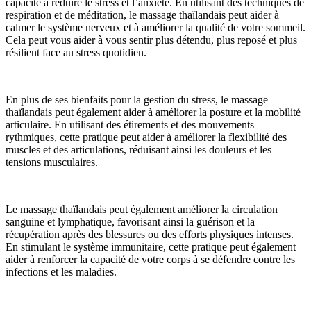
capacité à réduire le stress et l’anxiété. En utilisant des techniques de
respiration et de méditation, le massage thaïlandais peut aider à
calmer le système nerveux et à améliorer la qualité de votre sommeil.
Cela peut vous aider à vous sentir plus détendu, plus reposé et plus
résilient face au stress quotidien.
En plus de ses bienfaits pour la gestion du stress, le massage
thaïlandais peut également aider à améliorer la posture et la mobilité
articulaire. En utilisant des étirements et des mouvements
rythmiques, cette pratique peut aider à améliorer la flexibilité des
muscles et des articulations, réduisant ainsi les douleurs et les
tensions musculaires.
Le massage thaïlandais peut également améliorer la circulation
sanguine et lymphatique, favorisant ainsi la guérison et la
récupération après des blessures ou des efforts physiques intenses.
En stimulant le système immunitaire, cette pratique peut également
aider à renforcer la capacité de votre corps à se défendre contre les
infections et les maladies.