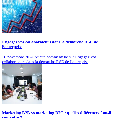
Engagez vos collaborateurs dans la démarche RSE de
l’entreprise
18 novembre 2024
Aucun commentaire
sur Engagez vos
collaborateurs dans la démarche RSE de l’entreprise
Marketing B2B vs marketing B2C : quelles différences faut-il
connaître ?