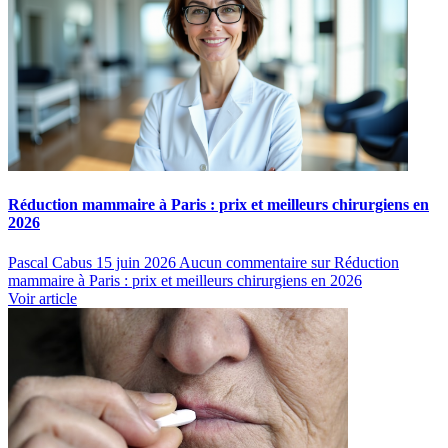
Réduction mammaire à Paris : prix et meilleurs chirurgiens en
2026
Pascal Cabus
15 juin 2026
Aucun commentaire
sur Réduction
mammaire à Paris : prix et meilleurs chirurgiens en 2026
Voir article