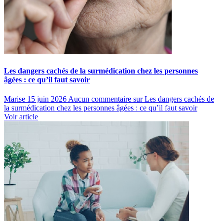
Les dangers cachés de la surmédication chez les personnes
âgées : ce qu’il faut savoir
Marise
15 juin 2026
Aucun commentaire
sur Les dangers cachés de
la surmédication chez les personnes âgées : ce qu’il faut savoir
Voir article