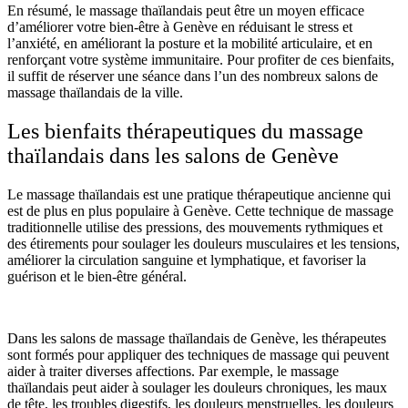
En résumé, le massage thaïlandais peut être un moyen efficace
d’améliorer votre bien-être à Genève en réduisant le stress et
l’anxiété, en améliorant la posture et la mobilité articulaire, et en
renforçant votre système immunitaire. Pour profiter de ces bienfaits,
il suffit de réserver une séance dans l’un des nombreux salons de
massage thaïlandais de la ville.
Les bienfaits thérapeutiques du massage
thaïlandais dans les salons de Genève
Le massage thaïlandais est une pratique thérapeutique ancienne qui
est de plus en plus populaire à Genève. Cette technique de massage
traditionnelle utilise des pressions, des mouvements rythmiques et
des étirements pour soulager les douleurs musculaires et les tensions,
améliorer la circulation sanguine et lymphatique, et favoriser la
guérison et le bien-être général.
Dans les salons de massage thaïlandais de Genève, les thérapeutes
sont formés pour appliquer des techniques de massage qui peuvent
aider à traiter diverses affections. Par exemple, le massage
thaïlandais peut aider à soulager les douleurs chroniques, les maux
de tête, les troubles digestifs, les douleurs menstruelles, les douleurs