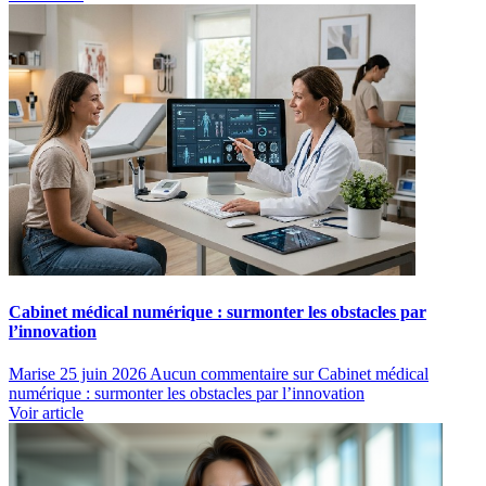
Cabinet médical numérique : surmonter les obstacles par
l’innovation
Marise
25 juin 2026
Aucun commentaire
sur Cabinet médical
numérique : surmonter les obstacles par l’innovation
Voir article