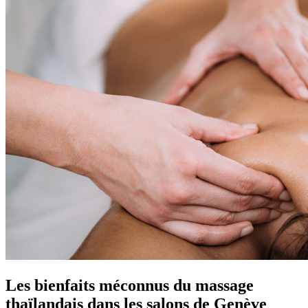
Les bienfaits méconnus du massage
thaïlandais dans les salons de Genève