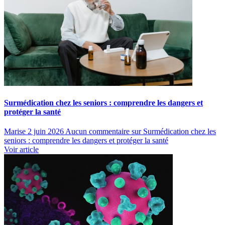
Surmédication chez les seniors : comprendre les dangers et
protéger la santé
Marise
2 juin 2026
Aucun commentaire
sur Surmédication chez les
seniors : comprendre les dangers et protéger la santé
Voir article