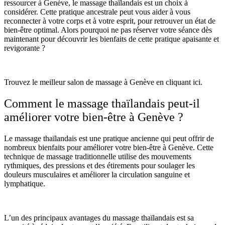
ressourcer à Genève, le massage thaïlandais est un choix à
considérer. Cette pratique ancestrale peut vous aider à vous
reconnecter à votre corps et à votre esprit, pour retrouver un état de
bien-être optimal. Alors pourquoi ne pas réserver votre séance dès
maintenant pour découvrir les bienfaits de cette pratique apaisante et
revigorante ?
Trouvez le meilleur salon de massage à Genève
en cliquant ici
.
Comment le massage thaïlandais peut-il
améliorer votre bien-être à Genève ?
Le massage thaïlandais est une pratique ancienne qui peut offrir de
nombreux bienfaits pour améliorer votre bien-être à Genève. Cette
technique de massage traditionnelle utilise des mouvements
rythmiques, des pressions et des étirements pour soulager les
douleurs musculaires et améliorer la circulation sanguine et
lymphatique.
L’un des principaux avantages du massage thaïlandais est sa