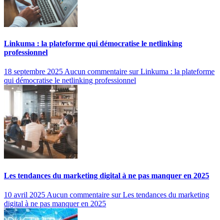
Linkuma : la plateforme qui démocratise le netlinking
professionnel
18 septembre 2025
Aucun commentaire
sur Linkuma : la plateforme
qui démocratise le netlinking professionnel
Les tendances du marketing digital à ne pas manquer en 2025
10 avril 2025
Aucun commentaire
sur Les tendances du marketing
digital à ne pas manquer en 2025