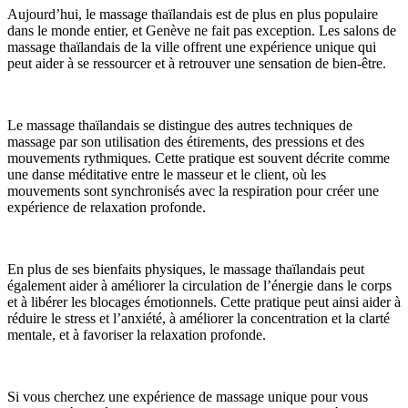
Aujourd’hui, le massage thaïlandais est de plus en plus populaire
dans le monde entier, et Genève ne fait pas exception. Les salons de
massage thaïlandais de la ville offrent une expérience unique qui
peut aider à se ressourcer et à retrouver une sensation de bien-être.
Le massage thaïlandais se distingue des autres techniques de
massage par son utilisation des étirements, des pressions et des
mouvements rythmiques. Cette pratique est souvent décrite comme
une danse méditative entre le masseur et le client, où les
mouvements sont synchronisés avec la respiration pour créer une
expérience de relaxation profonde.
En plus de ses bienfaits physiques, le massage thaïlandais peut
également aider à améliorer la circulation de l’énergie dans le corps
et à libérer les blocages émotionnels. Cette pratique peut ainsi aider à
réduire le stress et l’anxiété, à améliorer la concentration et la clarté
mentale, et à favoriser la relaxation profonde.
Si vous cherchez une expérience de massage unique pour vous