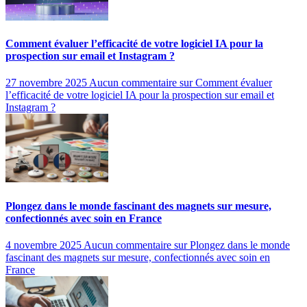
Comment évaluer l’efficacité de votre logiciel IA pour la
prospection sur email et Instagram ?
27 novembre 2025
Aucun commentaire
sur Comment évaluer
l’efficacité de votre logiciel IA pour la prospection sur email et
Instagram ?
Plongez dans le monde fascinant des magnets sur mesure,
confectionnés avec soin en France
4 novembre 2025
Aucun commentaire
sur Plongez dans le monde
fascinant des magnets sur mesure, confectionnés avec soin en
France