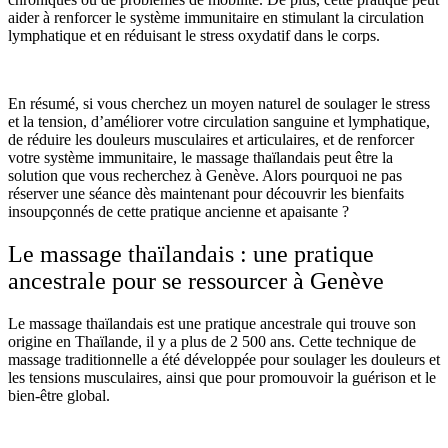
aider à renforcer le système immunitaire en stimulant la circulation
lymphatique et en réduisant le stress oxydatif dans le corps.
En résumé, si vous cherchez un moyen naturel de soulager le stress
et la tension, d’améliorer votre circulation sanguine et lymphatique,
de réduire les douleurs musculaires et articulaires, et de renforcer
votre système immunitaire, le massage thaïlandais peut être la
solution que vous recherchez à Genève. Alors pourquoi ne pas
réserver une séance dès maintenant pour découvrir les bienfaits
insoupçonnés de cette pratique ancienne et apaisante ?
Le massage thaïlandais : une pratique
ancestrale pour se ressourcer à Genève
Le massage thaïlandais est une pratique ancestrale qui trouve son
origine en Thaïlande, il y a plus de 2 500 ans. Cette technique de
massage traditionnelle a été développée pour soulager les douleurs et
les tensions musculaires, ainsi que pour promouvoir la guérison et le
bien-être global.