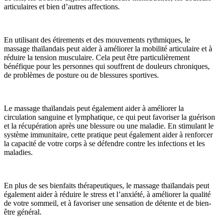
articulaires et bien d’autres affections.
En utilisant des étirements et des mouvements rythmiques, le
massage thaïlandais peut aider à améliorer la mobilité articulaire et à
réduire la tension musculaire. Cela peut être particulièrement
bénéfique pour les personnes qui souffrent de douleurs chroniques,
de problèmes de posture ou de blessures sportives.
Le massage thaïlandais peut également aider à améliorer la
circulation sanguine et lymphatique, ce qui peut favoriser la guérison
et la récupération après une blessure ou une maladie. En stimulant le
système immunitaire, cette pratique peut également aider à renforcer
la capacité de votre corps à se défendre contre les infections et les
maladies.
En plus de ses bienfaits thérapeutiques, le massage thaïlandais peut
également aider à réduire le stress et l’anxiété, à améliorer la qualité
de votre sommeil, et à favoriser une sensation de détente et de bien-
être général.