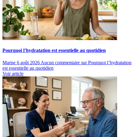
Pourquoi l’hydratation est essentielle au quotidien
Marise
6 août 2026
Aucun commentaire
sur Pourquoi l’hydratation
est essentielle au quotidien
Voir article