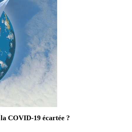
e la COVID-19 écartée ?