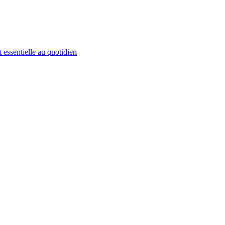
 essentielle au quotidien