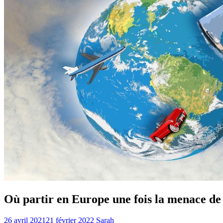
Où partir en Europe une fois la menace d
26 avril 2021
21 février 2022
Sarah