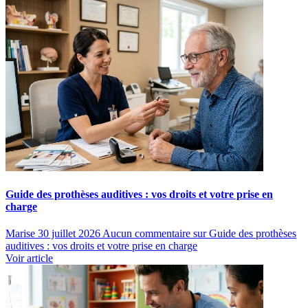
Guide des prothèses auditives : vos droits et votre prise en
charge
Marise
30 juillet 2026
Aucun commentaire
sur Guide des prothèses
auditives : vos droits et votre prise en charge
Voir article