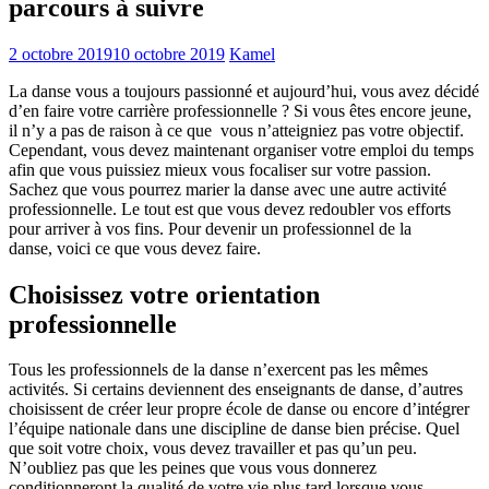
parcours à suivre
2 octobre 2019
10 octobre 2019
Kamel
La danse vous a toujours passionné et aujourd’hui, vous avez décidé
d’en faire votre carrière professionnelle ? Si vous êtes encore jeune,
il n’y a pas de raison à ce que vous n’atteigniez pas votre objectif.
Cependant, vous devez maintenant organiser votre emploi du temps
afin que vous puissiez mieux vous focaliser sur votre passion.
Sachez que vous pourrez marier la danse avec une autre activité
professionnelle. Le tout est que vous devez redoubler vos efforts
pour arriver à vos fins. Pour devenir un professionnel de la
danse, voici ce que vous devez faire.
Choisissez votre orientation
professionnelle
Tous les professionnels de la danse n’exercent pas les mêmes
activités. Si certains deviennent des enseignants de danse, d’autres
choisissent de créer leur propre école de danse ou encore d’intégrer
l’équipe nationale dans une discipline de danse bien précise. Quel
que soit votre choix, vous devez travailler et pas qu’un peu.
N’oubliez pas que les peines que vous vous donnerez
conditionneront la qualité de votre vie plus tard lorsque vous