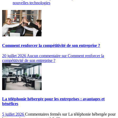
nouvelles technologies
Comment renforcer la compétitivité de son entreprise ?
20 juillet 2026
Aucun commentaire
sur Comment renforcer la
compétitivité de son entreprise ?
La téléphonie hébergée pour les entreprises : avantages et
bénéfices
5 juillet 2026
Commentaires fermés
sur La téléphonie hébergée pour