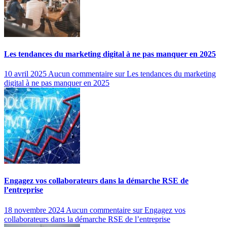
Les tendances du marketing digital à ne pas manquer en 2025
10 avril 2025
Aucun commentaire
sur Les tendances du marketing
digital à ne pas manquer en 2025
Engagez vos collaborateurs dans la démarche RSE de
l’entreprise
18 novembre 2024
Aucun commentaire
sur Engagez vos
collaborateurs dans la démarche RSE de l’entreprise