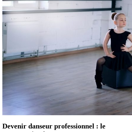
Devenir danseur professionnel : le