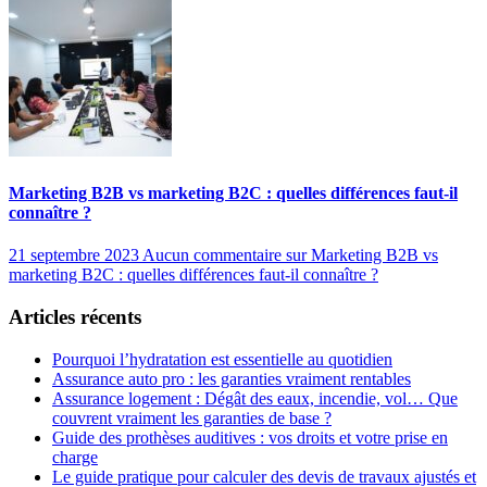
Marketing B2B vs marketing B2C : quelles différences faut-il
connaître ?
21 septembre 2023
Aucun commentaire
sur Marketing B2B vs
marketing B2C : quelles différences faut-il connaître ?
Articles récents
Pourquoi l’hydratation est essentielle au quotidien
Assurance auto pro : les garanties vraiment rentables
Assurance logement : Dégât des eaux, incendie, vol… Que
couvrent vraiment les garanties de base ?
Guide des prothèses auditives : vos droits et votre prise en
charge
Le guide pratique pour calculer des devis de travaux ajustés et