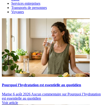
Services entreprises
Transports de personnes
Voyages
Pourquoi l’hydratation est essentielle au quotidien
Marise
6 août 2026
Aucun commentaire
sur Pourquoi l’hydratation
est essentielle au quotidien
Voir article