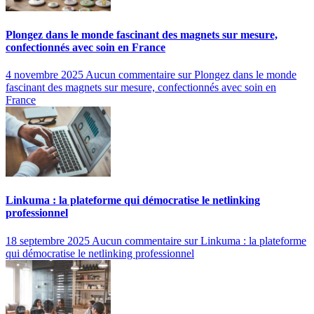
Plongez dans le monde fascinant des magnets sur mesure,
confectionnés avec soin en France
4 novembre 2025
Aucun commentaire
sur Plongez dans le monde
fascinant des magnets sur mesure, confectionnés avec soin en
France
Linkuma : la plateforme qui démocratise le netlinking
professionnel
18 septembre 2025
Aucun commentaire
sur Linkuma : la plateforme
qui démocratise le netlinking professionnel