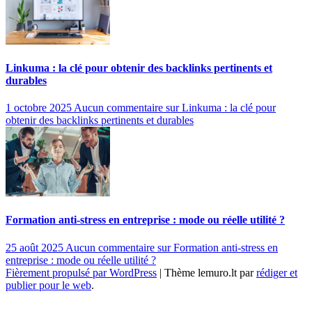
Linkuma : la clé pour obtenir des backlinks pertinents et
durables
1 octobre 2025
Aucun commentaire
sur Linkuma : la clé pour
obtenir des backlinks pertinents et durables
Formation anti-stress en entreprise : mode ou réelle utilité ?
25 août 2025
Aucun commentaire
sur Formation anti-stress en
entreprise : mode ou réelle utilité ?
Fièrement propulsé par WordPress
|
Thème lemuro.lt par
rédiger et
publier pour le web
.