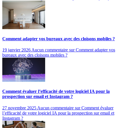
Comment adapter vos bureaux avec des cloisons mobiles ?
19 janvier 2026
Aucun commentaire
sur Comment adapter vos
bureaux avec des cloisons mobiles ?
Comment évaluer l’efficacité de votre logiciel IA pour la
prospection sur email et Instagram ?
27 novembre 2025
Aucun commentaire
sur Comment évaluer
l’efficacité de votre logiciel IA pour la prospection sur email et
Instagram ?