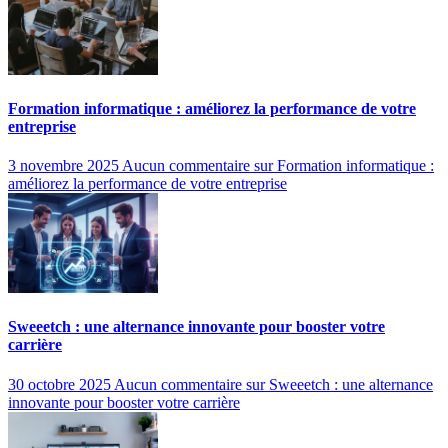
Formation informatique : améliorez la performance de votre
entreprise
3 novembre 2025
Aucun commentaire
sur Formation informatique :
améliorez la performance de votre entreprise
Sweeetch : une alternance innovante pour booster votre
carrière
30 octobre 2025
Aucun commentaire
sur Sweeetch : une alternance
innovante pour booster votre carrière