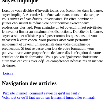
Soyez impliqué
Lorsque vous décidez d’investir toutes vos économies dans la danse,
soyez impliqué. Accordez la même valeur aux cours de danse que
vous suivez et à vos études universitaires. En effet, nombre de
jeunes choisissent la même voie pour pouvoir exercer deux
professions plus tard. Pour atteindre un tel objectif, il faut privilégier
le travail et limiter au maximum les distractions. Du côté de la danse,
soyez assidu et n’hésitez pas à poser toutes les questions qui vous
tracassent à votre coach. Vous pourrez alors vous performer
rapidement et devenir un spécialiste dans votre discipline de
prédilection. Si tout se passe bien lors de votre formation, vous
pouvez ouvrir votre propre école de danse dès la réception de votre
certificat de fin de formation. Vous pouvez également choisir une
autre voie car vous avez déjà les compétences nécessaires en matière
de danse.
Loisirs
Navigation des articles
Prix site internet : comment savoir ce qu’il me faut ?
Voici tout ce qu’il faut savoir sur le marché immobilier en Israël