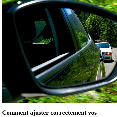
Comment ajuster correctement vos