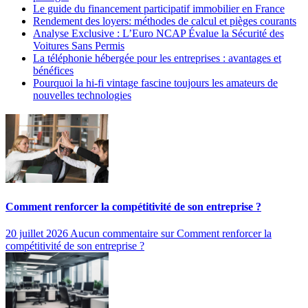
Le guide du financement participatif immobilier en France
Rendement des loyers: méthodes de calcul et pièges courants
Analyse Exclusive : L’Euro NCAP Évalue la Sécurité des
Voitures Sans Permis
La téléphonie hébergée pour les entreprises : avantages et
bénéfices
Pourquoi la hi-fi vintage fascine toujours les amateurs de
nouvelles technologies
Comment renforcer la compétitivité de son entreprise ?
20 juillet 2026
Aucun commentaire
sur Comment renforcer la
compétitivité de son entreprise ?