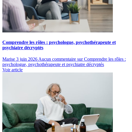
Comprendre les rôles : psychologue, psychothérapeute et
psychiatre décryptés
Marise
3 juin 2026
Aucun commentaire
sur Comprendre les rôles :
psychologue, psychothérapeute et psychiatre décryptés
Voir article