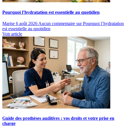
Pourquoi l’hydratation est essentielle au quotidien
Marise
6 août 2026
Aucun commentaire
sur Pourquoi l’hydratation
est essentielle au quotidien
Voir article
Guide des prothèses auditives : vos droits et votre prise en
charge