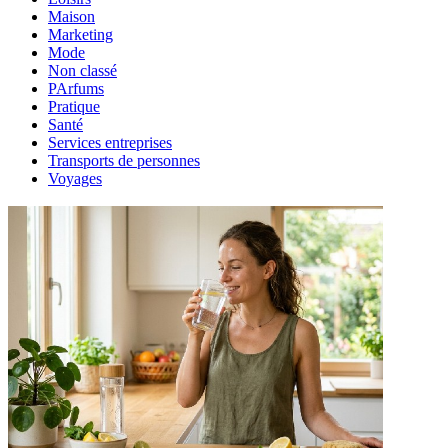
Maison
Marketing
Mode
Non classé
PArfums
Pratique
Santé
Services entreprises
Transports de personnes
Voyages