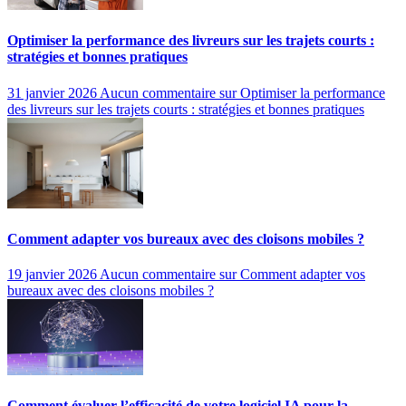
Optimiser la performance des livreurs sur les trajets courts :
stratégies et bonnes pratiques
31 janvier 2026
Aucun commentaire
sur Optimiser la performance
des livreurs sur les trajets courts : stratégies et bonnes pratiques
Comment adapter vos bureaux avec des cloisons mobiles ?
19 janvier 2026
Aucun commentaire
sur Comment adapter vos
bureaux avec des cloisons mobiles ?
Comment évaluer l’efficacité de votre logiciel IA pour la