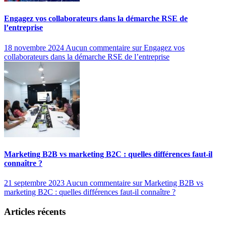
Engagez vos collaborateurs dans la démarche RSE de
l’entreprise
18 novembre 2024
Aucun commentaire
sur Engagez vos
collaborateurs dans la démarche RSE de l’entreprise
Marketing B2B vs marketing B2C : quelles différences faut-il
connaître ?
21 septembre 2023
Aucun commentaire
sur Marketing B2B vs
marketing B2C : quelles différences faut-il connaître ?
Articles récents