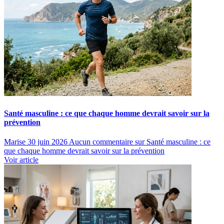
Santé masculine : ce que chaque homme devrait savoir sur la
prévention
Marise
30 juin 2026
Aucun commentaire
sur Santé masculine : ce
que chaque homme devrait savoir sur la prévention
Voir article