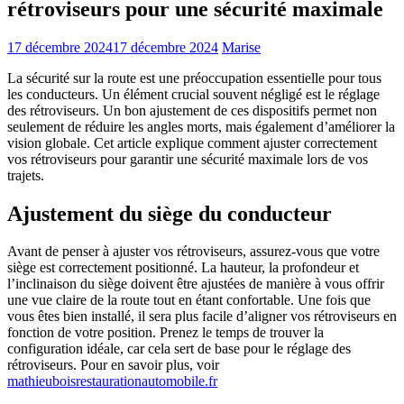
rétroviseurs pour une sécurité maximale
17 décembre 2024
17 décembre 2024
Marise
La sécurité sur la route est une préoccupation essentielle pour tous
les conducteurs. Un élément crucial souvent négligé est le réglage
des rétroviseurs. Un bon ajustement de ces dispositifs permet non
seulement de réduire les angles morts, mais également d’améliorer la
vision globale. Cet article explique comment ajuster correctement
vos rétroviseurs pour garantir une sécurité maximale lors de vos
trajets.
Ajustement du siège du conducteur
Avant de penser à ajuster vos rétroviseurs, assurez-vous que votre
siège est correctement positionné. La hauteur, la profondeur et
l’inclinaison du siège doivent être ajustées de manière à vous offrir
une vue claire de la route tout en étant confortable. Une fois que
vous êtes bien installé, il sera plus facile d’aligner vos rétroviseurs en
fonction de votre position. Prenez le temps de trouver la
configuration idéale, car cela sert de base pour le réglage des
rétroviseurs. Pour en savoir plus, voir
mathieuboisrestaurationautomobile.fr