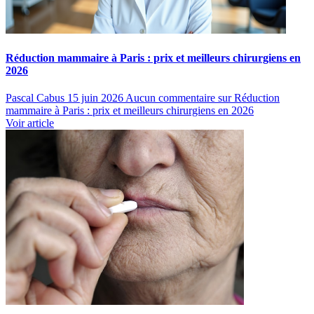
Réduction mammaire à Paris : prix et meilleurs chirurgiens en
2026
Pascal Cabus
15 juin 2026
Aucun commentaire
sur Réduction
mammaire à Paris : prix et meilleurs chirurgiens en 2026
Voir article