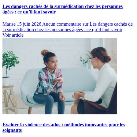
Les dangers cachés de la surmédication chez les personnes
âgées : ce qu’il faut savoir
Marise
15 juin 2026
Aucun commentaire
sur Les dangers cachés de
la surmédication chez les personnes âgées : ce qu’il faut savoir
Voir article
Évaluer la violence des ados : méthodes innovantes pour les
soignants