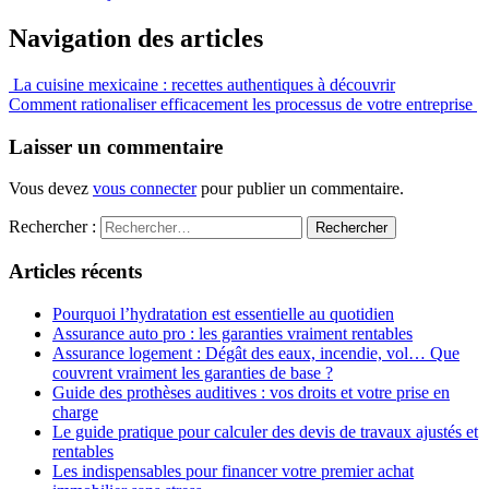
Navigation des articles
La cuisine mexicaine : recettes authentiques à découvrir
Comment rationaliser efficacement les processus de votre entreprise
Laisser un commentaire
Vous devez
vous connecter
pour publier un commentaire.
Rechercher :
Articles récents
Pourquoi l’hydratation est essentielle au quotidien
Assurance auto pro : les garanties vraiment rentables
Assurance logement : Dégât des eaux, incendie, vol… Que
couvrent vraiment les garanties de base ?
Guide des prothèses auditives : vos droits et votre prise en
charge
Le guide pratique pour calculer des devis de travaux ajustés et
rentables
Les indispensables pour financer votre premier achat