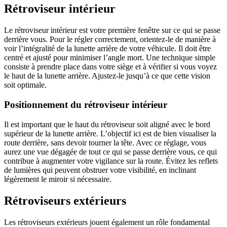
Rétroviseur intérieur
Le rétroviseur intérieur est votre première fenêtre sur ce qui se passe
derrière vous. Pour le régler correctement, orientez-le de manière à
voir l’intégralité de la lunette arrière de votre véhicule. Il doit être
centré et ajusté pour minimiser l’angle mort. Une technique simple
consiste à prendre place dans votre siège et à vérifier si vous voyez
le haut de la lunette arrière. Ajustez-le jusqu’à ce que cette vision
soit optimale.
Positionnement du rétroviseur intérieur
Il est important que le haut du rétroviseur soit aligné avec le bord
supérieur de la lunette arrière. L’objectif ici est de bien visualiser la
route derrière, sans devoir tourner la tête. Avec ce réglage, vous
aurez une vue dégagée de tout ce qui se passe derrière vous, ce qui
contribue à augmenter votre vigilance sur la route. Évitez les reflets
de lumières qui peuvent obstruer votre visibilité, en inclinant
légèrement le miroir si nécessaire.
Rétroviseurs extérieurs
Les rétroviseurs extérieurs jouent également un rôle fondamental