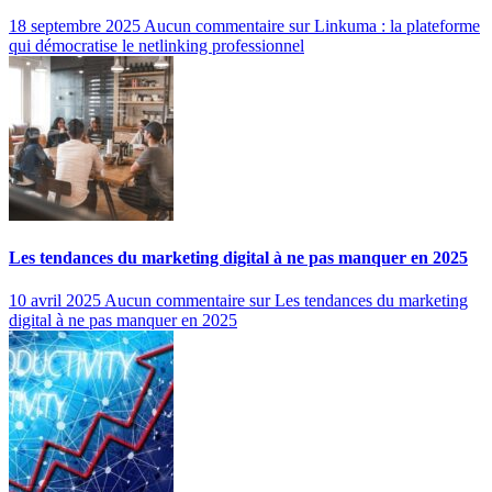
18 septembre 2025
Aucun commentaire
sur Linkuma : la plateforme
qui démocratise le netlinking professionnel
Les tendances du marketing digital à ne pas manquer en 2025
10 avril 2025
Aucun commentaire
sur Les tendances du marketing
digital à ne pas manquer en 2025