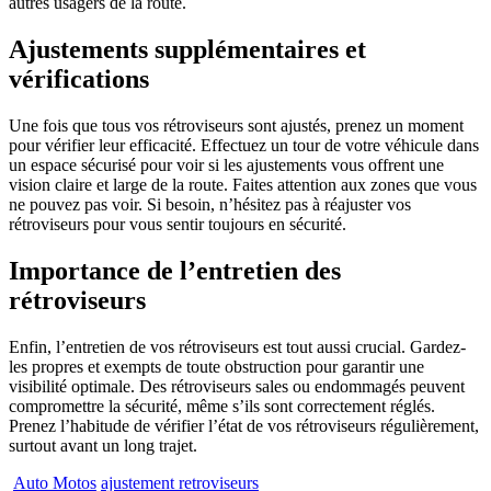
autres usagers de la route.
Ajustements supplémentaires et
vérifications
Une fois que tous vos rétroviseurs sont ajustés, prenez un moment
pour vérifier leur efficacité. Effectuez un tour de votre véhicule dans
un espace sécurisé pour voir si les ajustements vous offrent une
vision claire et large de la route. Faites attention aux zones que vous
ne pouvez pas voir. Si besoin, n’hésitez pas à réajuster vos
rétroviseurs pour vous sentir toujours en sécurité.
Importance de l’entretien des
rétroviseurs
Enfin, l’entretien de vos rétroviseurs est tout aussi crucial. Gardez-
les propres et exempts de toute obstruction pour garantir une
visibilité optimale. Des rétroviseurs sales ou endommagés peuvent
compromettre la sécurité, même s’ils sont correctement réglés.
Prenez l’habitude de vérifier l’état de vos rétroviseurs régulièrement,
surtout avant un long trajet.
Auto Motos
ajustement retroviseurs