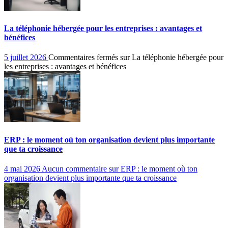
La téléphonie hébergée pour les entreprises : avantages et
bénéfices
5 juillet 2026
Commentaires fermés
sur La téléphonie hébergée pour
les entreprises : avantages et bénéfices
ERP : le moment où ton organisation devient plus importante
que ta croissance
4 mai 2026
Aucun commentaire
sur ERP : le moment où ton
organisation devient plus importante que ta croissance