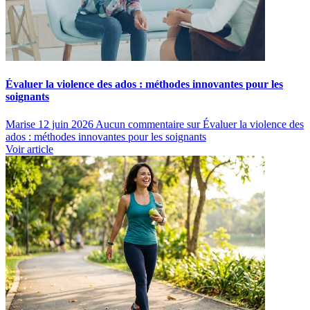
Évaluer la violence des ados : méthodes innovantes pour les
soignants
Marise
12 juin 2026
Aucun commentaire
sur Évaluer la violence des
ados : méthodes innovantes pour les soignants
Voir article