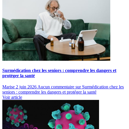
Surmédication chez les seniors : comprendre les dangers et
protéger la santé
Marise
2 juin 2026
Aucun commentaire
sur Surmédication chez les
seniors : comprendre les dangers et protéger la santé
Voir article