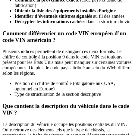
fabrication)
Obtenir la liste des équipements installés d’origine
Identifier d’éventuels sinistres signalés
au fil des années
Décrypter les informations cachées
dans la structure du vin
Comment différencier un code VIN européen d’un
code VIN américain ?
Plusieurs indices permettent de distinguer ces deux formats. Le
chiffre de contrôle à la position 9 dans le code VIN est toujours
présent pour les États-Unis mais peut manquer sur certaines voitures
européennes. De plus, le code pays attribué au sein du WMI diffère
selon les régions.
Position du chiffre de contrôle (obligatoire aux USA,
optionnel en Europe)
Type de structuration de la section descriptive
Que contient la description du véhicule dans le code
VIN ?
La description du véhicule occupe les positions centrales du VIN.
On y retrouve des éléments tels que le type de châssis, la