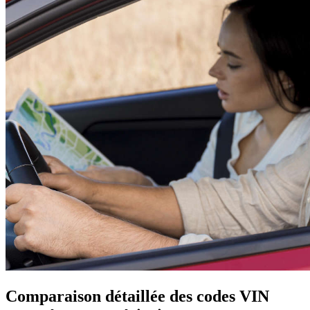
Comparaison détaillée des codes VIN