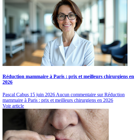
Réduction mammaire à Paris : prix et meilleurs chirurgiens en
2026
Pascal Cabus
15 juin 2026
Aucun commentaire
sur Réduction
mammaire à Paris : prix et meilleurs chirurgiens en 2026
Voir article