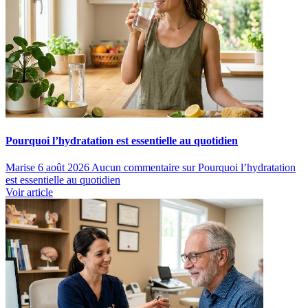
Pourquoi l’hydratation est essentielle au quotidien
Marise
6 août 2026
Aucun commentaire
sur Pourquoi l’hydratation
est essentielle au quotidien
Voir article