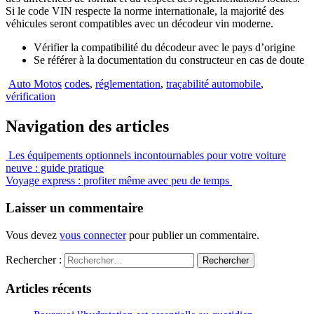
Si le code VIN respecte la norme internationale, la majorité des
véhicules seront compatibles avec un décodeur vin moderne.
Vérifier la compatibilité du décodeur avec le pays d’origine
Se référer à la documentation du constructeur en cas de doute
Auto Motos
codes
,
réglementation
,
traçabilité automobile
,
vérification
Navigation des articles
Les équipements optionnels incontournables pour votre voiture
neuve : guide pratique
Voyage express : profiter même avec peu de temps
Laisser un commentaire
Vous devez
vous connecter
pour publier un commentaire.
Rechercher :
Articles récents