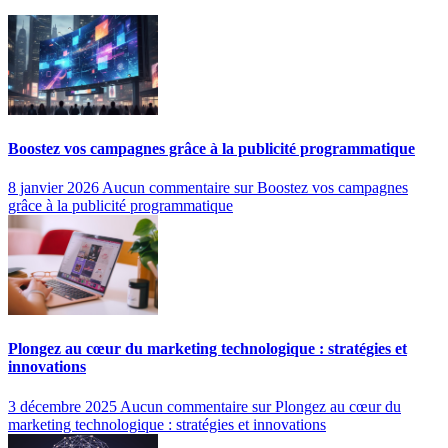
Boostez vos campagnes grâce à la publicité programmatique
8 janvier 2026
Aucun commentaire
sur Boostez vos campagnes
grâce à la publicité programmatique
Plongez au cœur du marketing technologique : stratégies et
innovations
3 décembre 2025
Aucun commentaire
sur Plongez au cœur du
marketing technologique : stratégies et innovations