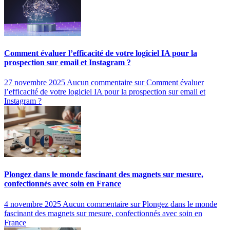
Comment évaluer l’efficacité de votre logiciel IA pour la
prospection sur email et Instagram ?
27 novembre 2025
Aucun commentaire
sur Comment évaluer
l’efficacité de votre logiciel IA pour la prospection sur email et
Instagram ?
Plongez dans le monde fascinant des magnets sur mesure,
confectionnés avec soin en France
4 novembre 2025
Aucun commentaire
sur Plongez dans le monde
fascinant des magnets sur mesure, confectionnés avec soin en
France