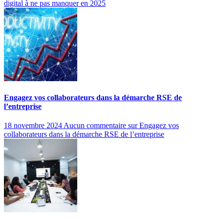
digital à ne pas manquer en 2025
Engagez vos collaborateurs dans la démarche RSE de
l’entreprise
18 novembre 2024
Aucun commentaire
sur Engagez vos
collaborateurs dans la démarche RSE de l’entreprise