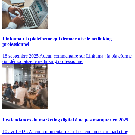
Linkuma : la plateforme qui démocratise le netlinking
professionnel
18 septembre 2025
Aucun commentaire
sur Linkuma : la plateforme
qui démocratise le netlinking professionnel
Les tendances du marketing digital à ne pas manquer en 2025
10 avril 2025
Aucun commentaire
sur Les tendances du marketing