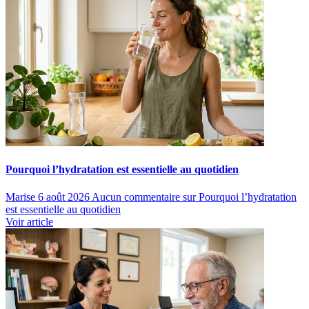
Pourquoi l’hydratation est essentielle au quotidien
Marise
6 août 2026
Aucun commentaire
sur Pourquoi l’hydratation
est essentielle au quotidien
Voir article