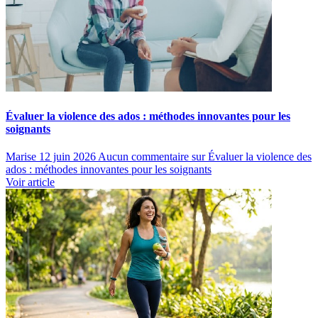
Évaluer la violence des ados : méthodes innovantes pour les
soignants
Marise
12 juin 2026
Aucun commentaire
sur Évaluer la violence des
ados : méthodes innovantes pour les soignants
Voir article