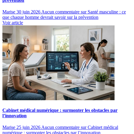
prévention
Marise
30 juin 2026
Aucun commentaire
sur Santé masculine : ce
que chaque homme devrait savoir sur la prévention
Voir article
Cabinet médical numérique : surmonter les obstacles par
l’innovation
Marise
25 juin 2026
Aucun commentaire
sur Cabinet médical
numérique : surmonter les obstacles par l’innovation