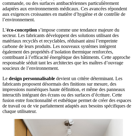
commande, ou des surfaces antibactériennes particulièrement
adaptées aux environnements médicaux. Ces avancées répondent
aux exigences croissantes en matière d’hygiène et de contrôle de
l’environnement.
L’
éco-conception
s’impose comme une tendance majeure du
secteur. Les fabricants développent des solutions utilisant des
matériaux recyclés et recyclables, réduisant ainsi l’empreinte
carbone de leurs produits. Les nouveaux systèmes intègrent
également des propriétés d’isolation thermique renforcées,
contribuant à l’efficacité énergétique des bâtiments. Cette approche
responsable séduit tant les architectes que les maîtres d’ouvrage
soucieux de l’environnement.
Le
design personnalisable
devient un critère déterminant. Les
fabricants proposent désormais des finitions sur mesure, des
impressions numériques haute définition, et même des panneaux
interactifs intégrant des écrans ou des surfaces d’écriture. Cette
fusion entre fonctionnalité et esthétique permet de créer des espaces
de travail ou de vie parfaitement adaptés aux besoins spécifiques de
chaque utilisateur.