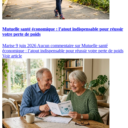
Mutuelle santé économique : l’atout indispensable pour réussir
votre perte de poids
Marise
9 juin 2026
Aucun commentaire
sur Mutuelle santé
économique : l’atout indispensable pour réussir votre perte de poids
Voir article