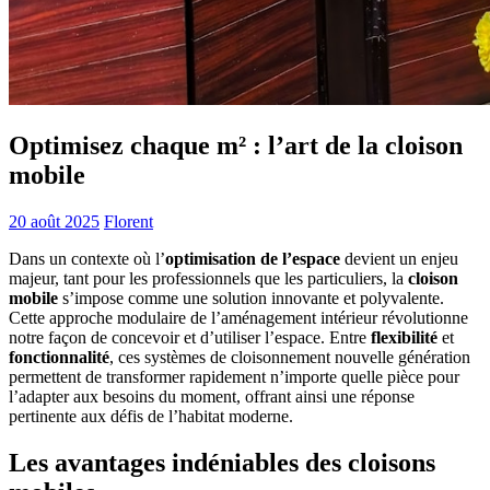
Optimisez chaque m² : l’art de la cloison
mobile
20 août 2025
Florent
Dans un contexte où l’
optimisation de l’espace
devient un enjeu
majeur, tant pour les professionnels que les particuliers, la
cloison
mobile
s’impose comme une solution innovante et polyvalente.
Cette approche modulaire de l’aménagement intérieur révolutionne
notre façon de concevoir et d’utiliser l’espace. Entre
flexibilité
et
fonctionnalité
, ces systèmes de cloisonnement nouvelle génération
permettent de transformer rapidement n’importe quelle pièce pour
l’adapter aux besoins du moment, offrant ainsi une réponse
pertinente aux défis de l’habitat moderne.
Les avantages indéniables des cloisons