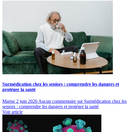
Surmédication chez les seniors : comprendre les dangers et
protéger la santé
Marise
2 juin 2026
Aucun commentaire
sur Surmédication chez les
seniors : comprendre les dangers et protéger la santé
Voir article