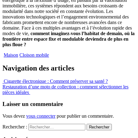
énergétique à la flexibilité d’usage, en passant par la valorisation
immobilière, ces systèmes répondent aux besoins croissants de
modularité dans notre société en constante évolution. Les
innovations technologiques et l’engagement environnemental des
fabricants promettent encore de nombreuses avancées dans ce
domaine. Face à ces multiples avantages et à l’évolution rapide des
modes de vie,
comment imaginez-vous l’habitat de demain, où la
frontière entre espace fixe et modulable deviendra de plus en
plus floue ?
Maison
Cloison mobile
Navigation des articles
Cigarette électronique : Comment préserver sa santé ?
Restauration d’une moto de collection : comment sélectionner les
pièces idéales
Laisser un commentaire
Vous devez
vous connecter
pour publier un commentaire.
Rechercher :