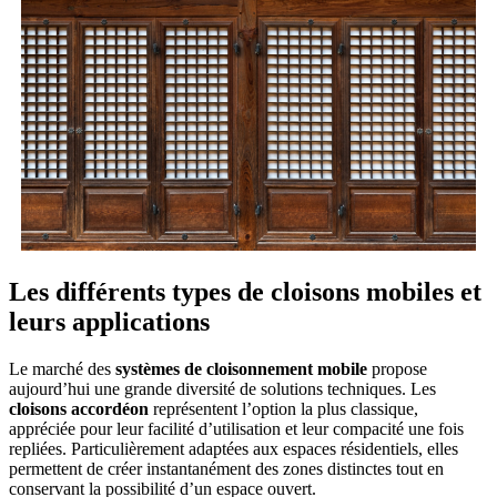
Les différents types de cloisons mobiles et
leurs applications
Le marché des
systèmes de cloisonnement mobile
propose
aujourd’hui une grande diversité de solutions techniques. Les
cloisons accordéon
représentent l’option la plus classique,
appréciée pour leur facilité d’utilisation et leur compacité une fois
repliées. Particulièrement adaptées aux espaces résidentiels, elles
permettent de créer instantanément des zones distinctes tout en
conservant la possibilité d’un espace ouvert.