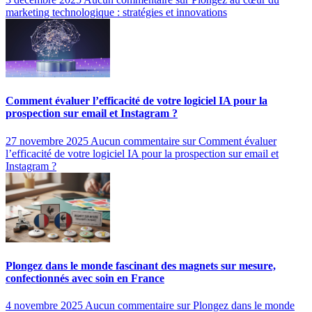
marketing technologique : stratégies et innovations
Comment évaluer l’efficacité de votre logiciel IA pour la
prospection sur email et Instagram ?
27 novembre 2025
Aucun commentaire
sur Comment évaluer
l’efficacité de votre logiciel IA pour la prospection sur email et
Instagram ?
Plongez dans le monde fascinant des magnets sur mesure,
confectionnés avec soin en France
4 novembre 2025
Aucun commentaire
sur Plongez dans le monde