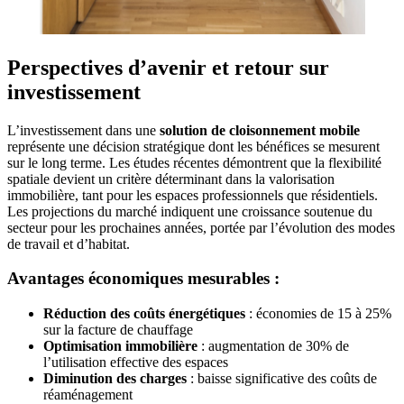
Perspectives d’avenir et retour sur
investissement
L’investissement dans une
solution de cloisonnement mobile
représente une décision stratégique dont les bénéfices se mesurent
sur le long terme. Les études récentes démontrent que la flexibilité
spatiale devient un critère déterminant dans la valorisation
immobilière, tant pour les espaces professionnels que résidentiels.
Les projections du marché indiquent une croissance soutenue du
secteur pour les prochaines années, portée par l’évolution des modes
de travail et d’habitat.
Avantages économiques mesurables :
Réduction des coûts énergétiques
: économies de 15 à 25%
sur la facture de chauffage
Optimisation immobilière
: augmentation de 30% de
l’utilisation effective des espaces
Diminution des charges
: baisse significative des coûts de
réaménagement