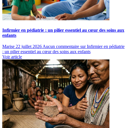
Infirmier en pédiatrie : un pilier essentiel au cœur des soins aux
enfants
Marise
22 juillet 2026
Aucun commentaire
sur Infirmier en pédiatrie
: un pilier essentiel au cœur des soins aux enfants
Voir article