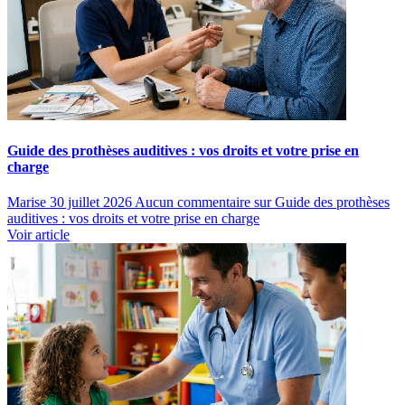
Guide des prothèses auditives : vos droits et votre prise en
charge
Marise
30 juillet 2026
Aucun commentaire
sur Guide des prothèses
auditives : vos droits et votre prise en charge
Voir article