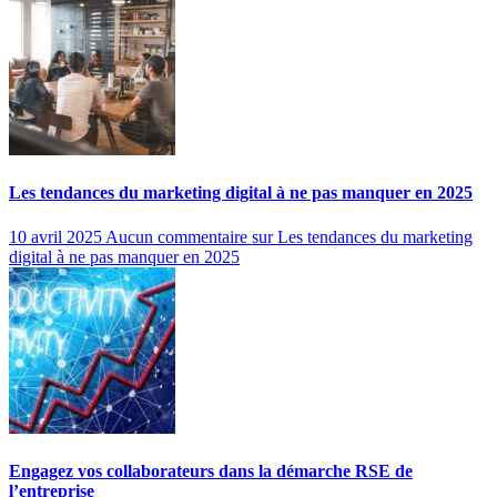
Les tendances du marketing digital à ne pas manquer en 2025
10 avril 2025
Aucun commentaire
sur Les tendances du marketing
digital à ne pas manquer en 2025
Engagez vos collaborateurs dans la démarche RSE de
l’entreprise