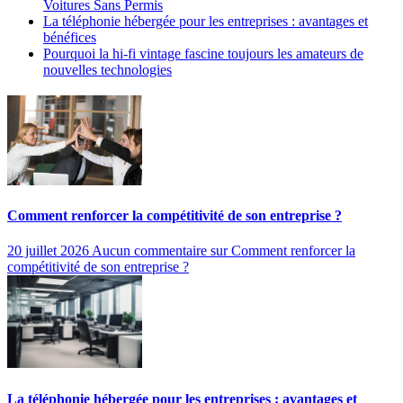
Voitures Sans Permis
La téléphonie hébergée pour les entreprises : avantages et
bénéfices
Pourquoi la hi-fi vintage fascine toujours les amateurs de
nouvelles technologies
Comment renforcer la compétitivité de son entreprise ?
20 juillet 2026
Aucun commentaire
sur Comment renforcer la
compétitivité de son entreprise ?
La téléphonie hébergée pour les entreprises : avantages et