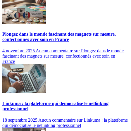
Plongez dans le monde fascinant des magnets sur mesure,
confectionnés avec soin en France
4 novembre 2025
Aucun commentaire
sur Plongez dans le monde
fascinant des magnets sur mesure, confectionnés avec soin en
France
Linkuma : la plateforme qui démocratise le netlinking
professionnel
18 septembre 2025
Aucun commentaire
sur Linkuma : la plateforme
qui démocratise le netlinking professionnel