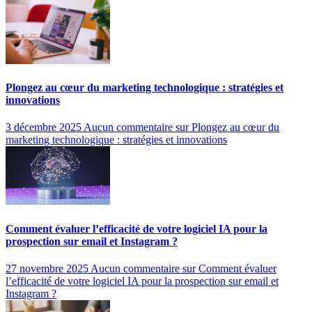
Plongez au cœur du marketing technologique : stratégies et
innovations
3 décembre 2025
Aucun commentaire
sur Plongez au cœur du
marketing technologique : stratégies et innovations
Comment évaluer l’efficacité de votre logiciel IA pour la
prospection sur email et Instagram ?
27 novembre 2025
Aucun commentaire
sur Comment évaluer
l’efficacité de votre logiciel IA pour la prospection sur email et
Instagram ?