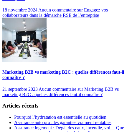
18 novembre 2024
Aucun commentaire
sur Engagez vos
collaborateurs dans la démarche RSE de l’entreprise
Marketing B2B vs marketing B2C : quelles différences faut-il
connaître ?
21 septembre 2023
Aucun commentaire
sur Marketing B2B vs
marketing B2C : quelles différences faut-il connaître ?
Articles récents
Pourquoi l’hydratation est essentielle au quotidien
Assurance auto pro : les garanties vraiment rentables
Assurance logement : Dégât des eaux, incendie, vol… Que