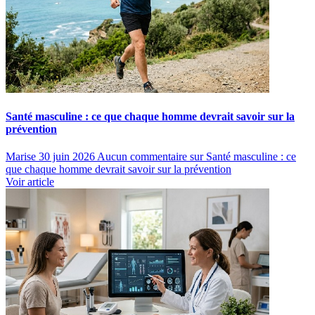
Santé masculine : ce que chaque homme devrait savoir sur la
prévention
Marise
30 juin 2026
Aucun commentaire
sur Santé masculine : ce
que chaque homme devrait savoir sur la prévention
Voir article