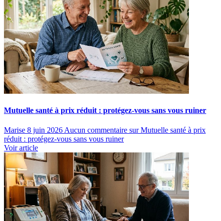
Mutuelle santé à prix réduit : protégez-vous sans vous ruiner
Marise
8 juin 2026
Aucun commentaire
sur Mutuelle santé à prix
réduit : protégez-vous sans vous ruiner
Voir article