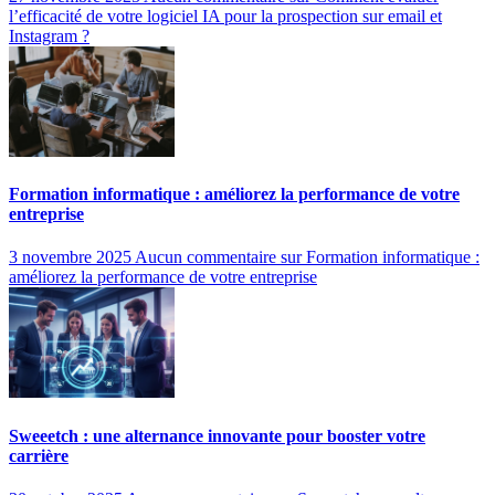
l’efficacité de votre logiciel IA pour la prospection sur email et
Instagram ?
Formation informatique : améliorez la performance de votre
entreprise
3 novembre 2025
Aucun commentaire
sur Formation informatique :
améliorez la performance de votre entreprise
Sweeetch : une alternance innovante pour booster votre
carrière