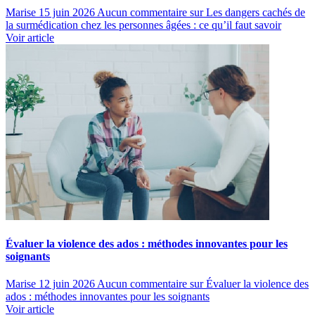
Marise
15 juin 2026
Aucun commentaire
sur Les dangers cachés de
la surmédication chez les personnes âgées : ce qu’il faut savoir
Voir article
Évaluer la violence des ados : méthodes innovantes pour les
soignants
Marise
12 juin 2026
Aucun commentaire
sur Évaluer la violence des
ados : méthodes innovantes pour les soignants
Voir article