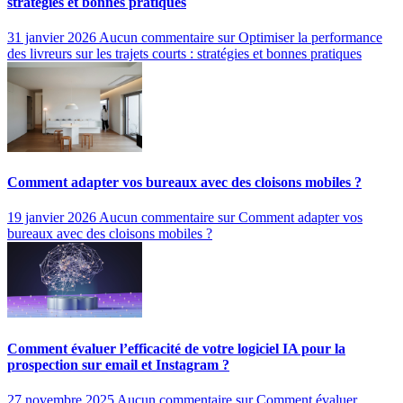
stratégies et bonnes pratiques
31 janvier 2026
Aucun commentaire
sur Optimiser la performance
des livreurs sur les trajets courts : stratégies et bonnes pratiques
Comment adapter vos bureaux avec des cloisons mobiles ?
19 janvier 2026
Aucun commentaire
sur Comment adapter vos
bureaux avec des cloisons mobiles ?
Comment évaluer l’efficacité de votre logiciel IA pour la
prospection sur email et Instagram ?
27 novembre 2025
Aucun commentaire
sur Comment évaluer