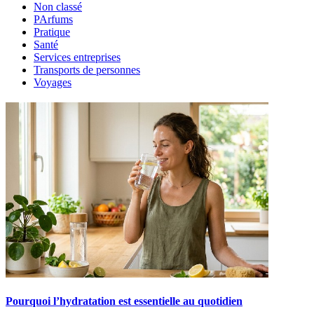
Non classé
PArfums
Pratique
Santé
Services entreprises
Transports de personnes
Voyages
Pourquoi l’hydratation est essentielle au quotidien