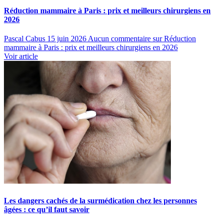
Réduction mammaire à Paris : prix et meilleurs chirurgiens en
2026
Pascal Cabus
15 juin 2026
Aucun commentaire
sur Réduction
mammaire à Paris : prix et meilleurs chirurgiens en 2026
Voir article
Les dangers cachés de la surmédication chez les personnes
âgées : ce qu’il faut savoir