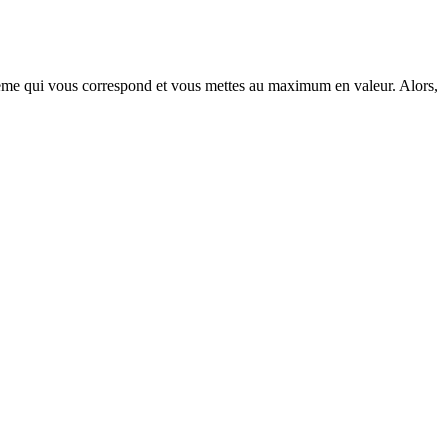
 7/8ème qui vous correspond et vous mettes au maximum en valeur. Alors,