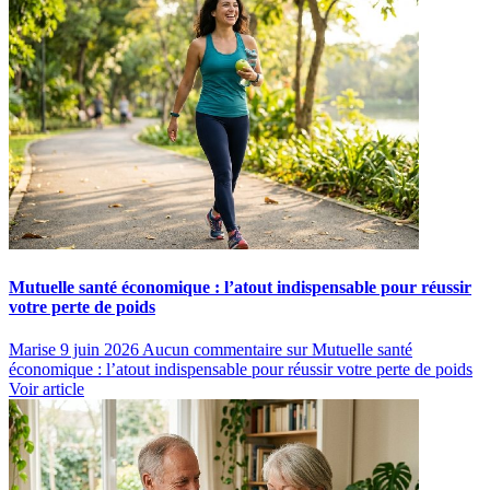
Mutuelle santé économique : l’atout indispensable pour réussir
votre perte de poids
Marise
9 juin 2026
Aucun commentaire
sur Mutuelle santé
économique : l’atout indispensable pour réussir votre perte de poids
Voir article