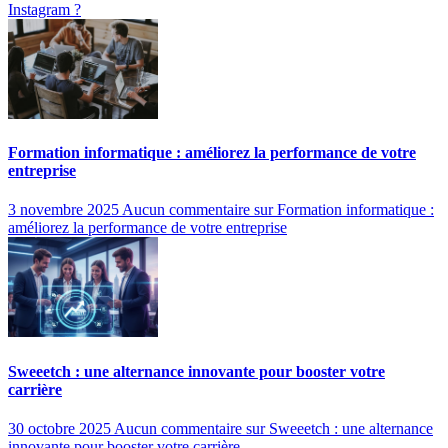
Instagram ?
Formation informatique : améliorez la performance de votre
entreprise
3 novembre 2025
Aucun commentaire
sur Formation informatique :
améliorez la performance de votre entreprise
Sweeetch : une alternance innovante pour booster votre
carrière
30 octobre 2025
Aucun commentaire
sur Sweeetch : une alternance
innovante pour booster votre carrière