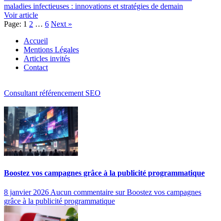
maladies infectieuses : innovations et stratégies de demain
Voir article
Page:
1
2
…
6
Next
»
Accueil
Mentions Légales
Articles invités
Contact
Consultant référencement SEO
Boostez vos campagnes grâce à la publicité programmatique
8 janvier 2026
Aucun commentaire
sur Boostez vos campagnes
grâce à la publicité programmatique