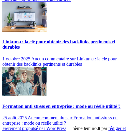
Linkuma : la clé pour obtenir des backlinks pertinents et
durables
1 octobre 2025
Aucun commentaire
sur Linkuma : la clé pour
obtenir des backlinks pertinents et durables
Formation anti-stress en entreprise : mode ou réelle utilité ?
25 août 2025
Aucun commentaire
sur Formation anti-stress en
entreprise : mode ou réelle utilité ?
Fièrement propulsé par WordPress
|
Thème lemuro.lt par
rédiger et