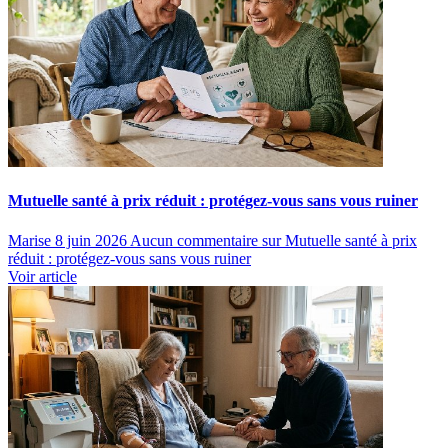
Mutuelle santé à prix réduit : protégez-vous sans vous ruiner
Marise
8 juin 2026
Aucun commentaire
sur Mutuelle santé à prix
réduit : protégez-vous sans vous ruiner
Voir article