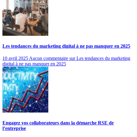
Les tendances du marketing digital à ne pas manquer en 2025
10 avril 2025
Aucun commentaire
sur Les tendances du marketing
digital à ne pas manquer en 2025
Engagez vos collaborateurs dans la démarche RSE de
l’entreprise