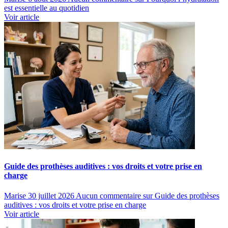
est essentielle au quotidien
Voir article
Guide des prothèses auditives : vos droits et votre prise en
charge
Marise
30 juillet 2026
Aucun commentaire
sur Guide des prothèses
auditives : vos droits et votre prise en charge
Voir article