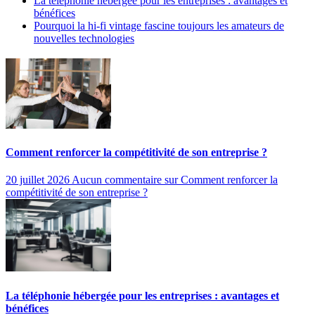
La téléphonie hébergée pour les entreprises : avantages et
bénéfices
Pourquoi la hi-fi vintage fascine toujours les amateurs de
nouvelles technologies
Comment renforcer la compétitivité de son entreprise ?
20 juillet 2026
Aucun commentaire
sur Comment renforcer la
compétitivité de son entreprise ?
La téléphonie hébergée pour les entreprises : avantages et
bénéfices