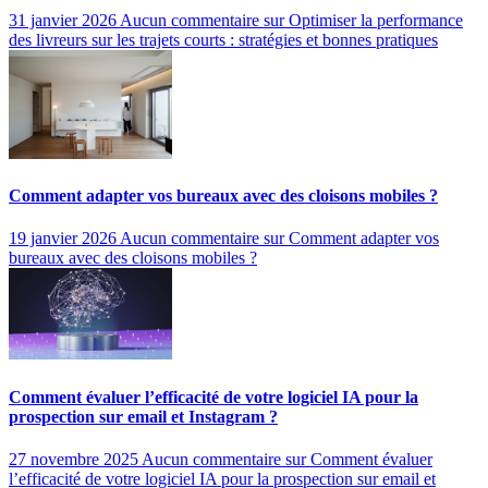
31 janvier 2026
Aucun commentaire
sur Optimiser la performance
des livreurs sur les trajets courts : stratégies et bonnes pratiques
Comment adapter vos bureaux avec des cloisons mobiles ?
19 janvier 2026
Aucun commentaire
sur Comment adapter vos
bureaux avec des cloisons mobiles ?
Comment évaluer l’efficacité de votre logiciel IA pour la
prospection sur email et Instagram ?
27 novembre 2025
Aucun commentaire
sur Comment évaluer
l’efficacité de votre logiciel IA pour la prospection sur email et