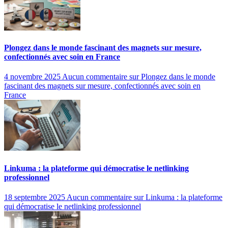
Plongez dans le monde fascinant des magnets sur mesure,
confectionnés avec soin en France
4 novembre 2025
Aucun commentaire
sur Plongez dans le monde
fascinant des magnets sur mesure, confectionnés avec soin en
France
Linkuma : la plateforme qui démocratise le netlinking
professionnel
18 septembre 2025
Aucun commentaire
sur Linkuma : la plateforme
qui démocratise le netlinking professionnel