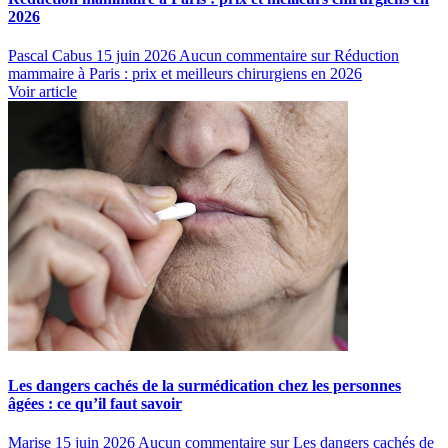
2026
Pascal Cabus
15 juin 2026
Aucun commentaire
sur Réduction
mammaire à Paris : prix et meilleurs chirurgiens en 2026
Voir article
Les dangers cachés de la surmédication chez les personnes
âgées : ce qu’il faut savoir
Marise
15 juin 2026
Aucun commentaire
sur Les dangers cachés de