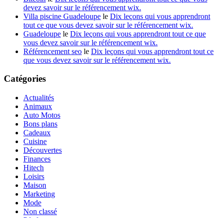
devez savoir sur le référencement wix.
Villa piscine Guadeloupe
le
Dix leçons qui vous apprendront
tout ce que vous devez savoir sur le référencement wix.
Guadeloupe
le
Dix leçons qui vous apprendront tout ce que
vous devez savoir sur le référencement wix.
Référencement seo
le
Dix leçons qui vous apprendront tout ce
que vous devez savoir sur le référencement wix.
Catégories
Actualités
Animaux
Auto Motos
Bons plans
Cadeaux
Cuisine
Découvertes
Finances
Hitech
Loisirs
Maison
Marketing
Mode
Non classé